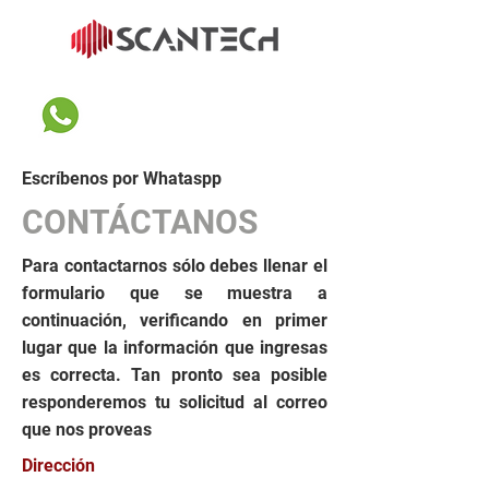
Escríbenos por Whataspp
CONTÁCTANOS
Para contactarnos sólo debes llenar el
formulario que se muestra a
continuación, verificando en primer
lugar que la información que ingresas
es correcta. Tan pronto sea posible
responderemos tu solicitud al correo
que nos proveas
Dirección