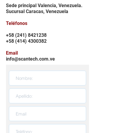
Sede principal Valencia, Venezuela.
Sucursal Caracas, Venezuela
Teléfonos
+58 (241) 8421238
+58 (414) 4300382
Email
info@scantech.com.ve