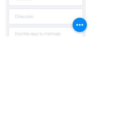
Enviar