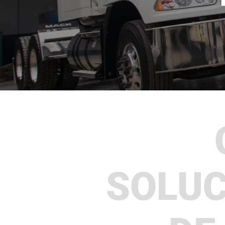
SOLUC