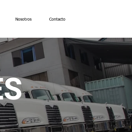
Nosotros
Contacto
ES