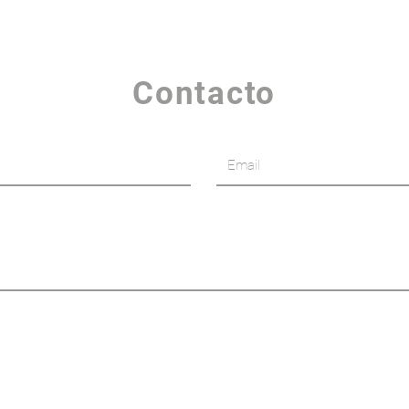
Contacto