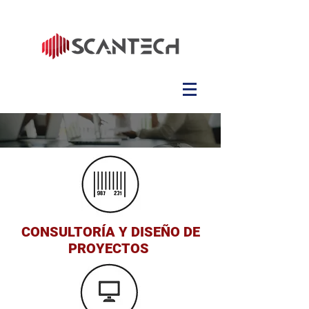
CONSULTORÍA Y DISEÑO DE
PROYECTOS