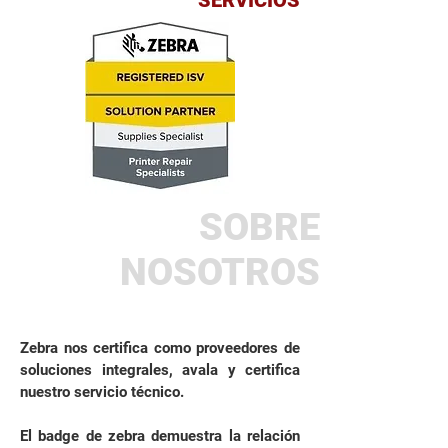
SERVICIOS
SOBRE
NOSOTROS
Zebra nos certifica como proveedores de
soluciones integrales, avala y certifica
nuestro servicio técnico.
El badge de zebra demuestra la relación