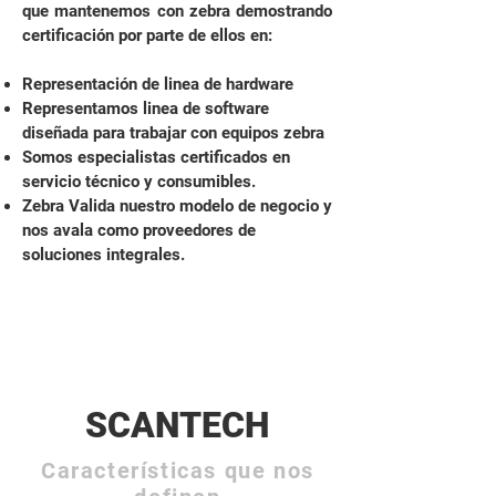
que mantenemos con zebra demostrando
certificación por parte de ellos en:
Representación de linea de hardware
Representamos linea de software
diseñada para trabajar con equipos zebra
Somos especialistas certificados en
servicio técnico y consumibles.
Zebra Valida nuestro modelo de negocio y
nos avala como proveedores de
soluciones integrales.
SCANTECH
Características que nos