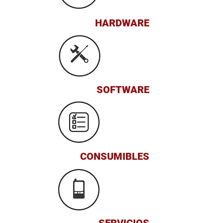
HARDWARE
SOFTWARE
CONSUMIBLES