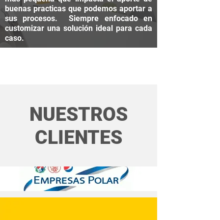
buenas practicas que podemos aportar a
sus procesos. Siempre enfocado en
customizar una solución ideal para cada
caso.
TECNOLOGÍA
NUESTROS
CLIENTES