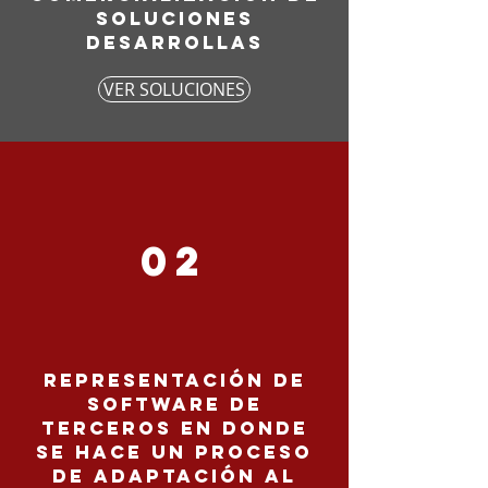
soluciones
desarrollas
VER SOLUCIONES
02
Representación de
software de
terceros en donde
se hace un proceso
de adaptación al