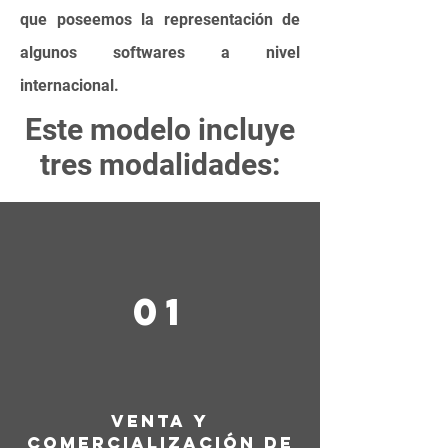
que poseemos la representación de
algunos softwares a nivel
internacional.
Este modelo incluye
tres modalidades:
01
Venta y
comercialización de