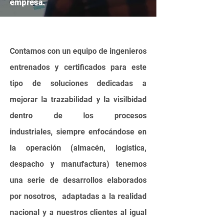
empresa.
Contamos con un equipo de ingenieros
entrenados y certificados para este
tipo de soluciones dedicadas a
mejorar la trazabilidad y la visilbidad
dentro de los procesos
industriales,
siempre enfocándose en
la operación (almacén, logística,
despacho y manufactura)
tenemos
una serie de desarrollos elaborados
por nosotros, adaptadas a la realidad
nacional y a nuestros clientes al igual