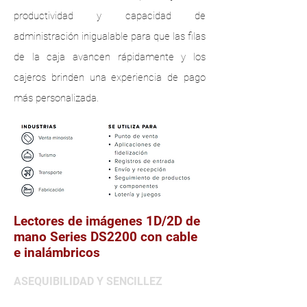
productividad y capacidad de
administración inigualable para que las filas
de la caja avancen rápidamente y los
cajeros brinden una experiencia de pago
más personalizada.
Lectores de imágenes 1D/2D de
mano Series DS2200 con cable
e inalámbricos
ASEQUIBILIDAD Y SENCILLEZ