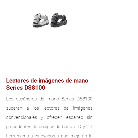
ESCÁNERES DE USO
GENERAL
Lectores de imágenes de mano
Series DS8100
Los escáneres de mano Series DS8100
superan a los lectores de imágenes
convencionales y ofrecen escaneo sin
precedentes de códigos de barras 1D y 2D,
herramientas innovadoras que mejoran la