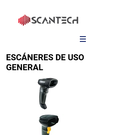
ESCÁNERES DE USO
GENERAL