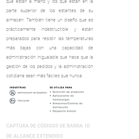
que están a mano y los que están en la
parte superior de los estantes de su
almacén. También tiene un diseño que es
prácticamente indestructible y están
preparados para resistir las temperaturas
más bajas con una capacidad de
administración inigualable que hace que la
gestión de los pedidos y la administración
cotidiana sean más fáciles que nunca.
CAPTURA DE CÓDIGOS DE BARRA 1D
DE ALCANCE EXTENDIDO