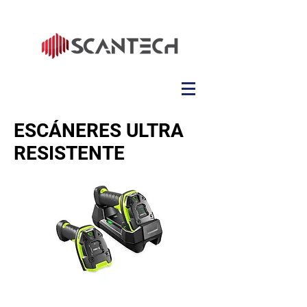
ESCÁNERES ULTRA
RESISTENTE